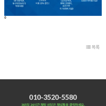
0
목록
010-3520-5580
365일 24시간 채팅 상담은 채널톡을 클릭하세요.