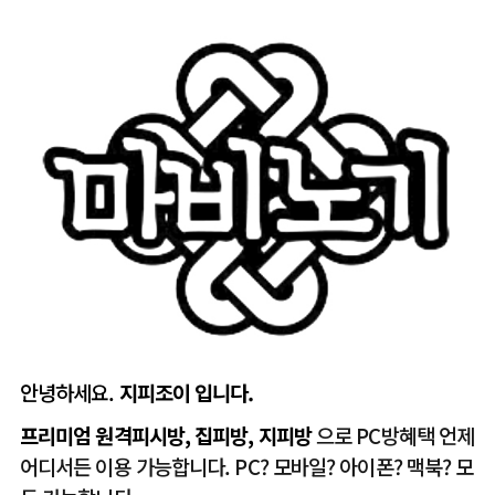
안녕하세요.
지피조이 입니다.
프리미엄 원격피시방, 집피방, 지피방
으로 PC방혜택 언제
어디서든 이용 가능합니다. PC? 모바일? 아이폰? 맥북? 모