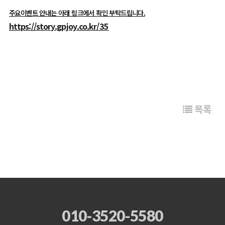
주요이벤트 안내는 아래 링크에서 확인 부탁드립니다.
https://story.gpjoy.co.kr/35
목록
010-3520-5580