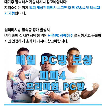
대기후 접속해서 가능하시니 참고바랍니다.
지피조이는 여기
홈피 계정관리에서 로그인 후 예약종료 및 바로끄
기 가능
합니다.
원격피시방 접속중 장애 발생시
여기 홈피 실시간 상담창 위에
원격PC 장애접수
클릭하시고 등록하
시면 안전하게 초기화 되시니 참고바랍니다.